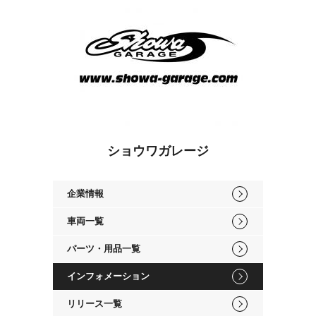
ショウワガレージ
企業情報
車両一覧
パーツ・用品一覧
インフォメーション
リリース一覧