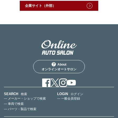
企業サイト（外部）
About
オンラインオートサロン
SEARCH
LOGIN
検索
ログイン
— メーカー・ショップで検索
— 一般会員登録
— 車両で検索
— パーツ・製品で検索