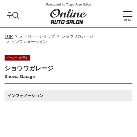
Presented by Tokyo Auto Salon
MENU
メーカー・ショップ
ショウワガレージ
TOP
インフォメーション
メーカー（外装）
ショウワガレージ
Showa Garage
インフォメーション