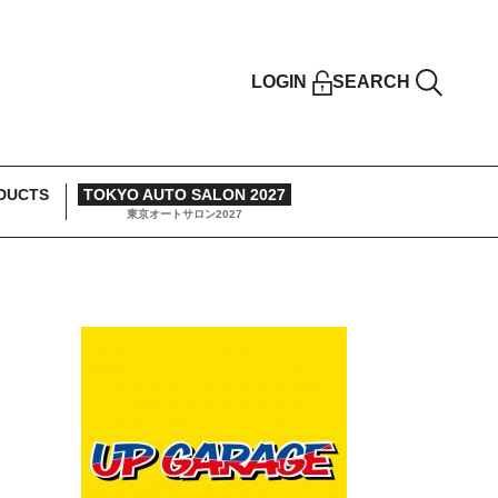
LOGIN
SEARCH
DUCTS
TOKYO AUTO SALON 2027
東京オートサロン2027