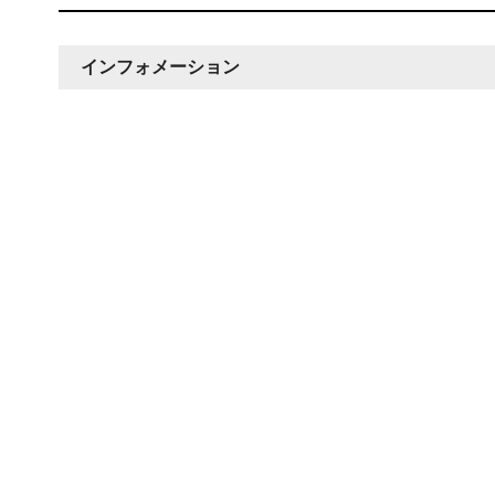
インフォメーション