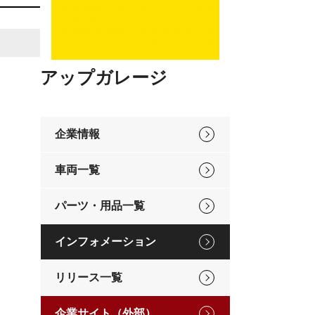
アップガレージ
企業情報
車両一覧
パーツ・用品一覧
インフォメーション
リリース一覧
企業サイト（外部）