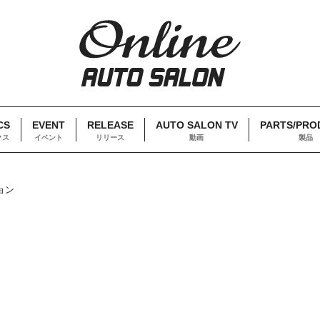
CS
EVENT
RELEASE
AUTO SALON TV
PARTS/PRO
クス
イベント
リリース
動画
製品
ョン