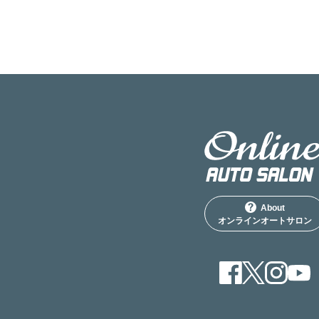
About
オンラインオートサロン