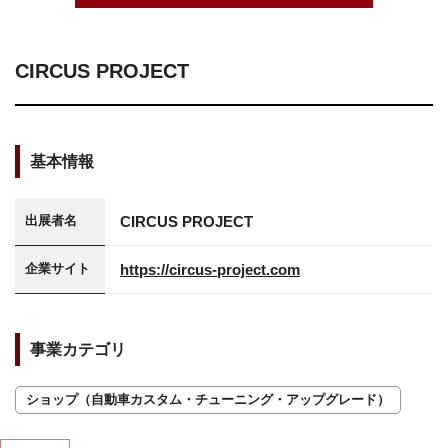
CIRCUS PROJECT
基本情報
CIRCUS PROJECT
出展者名
https://circus-project.com
企業サイト
事業カテゴリ
ショップ（自動車カスタム・チューニング・アップグレード）