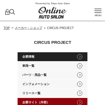
Presented by Tokyo Auto Salon
MENU
メーカー・ショップ
TOP
CIRCUS PROJECT
CIRCUS PROJECT
企業情報
車両一覧
パーツ・用品一覧
インフォメーション
リリース一覧
企業サイト（外部）