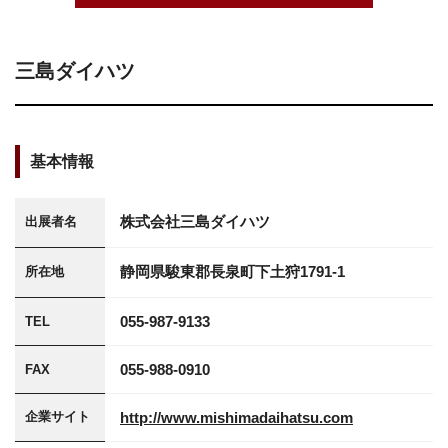
三島ダイハツ
基本情報
株式会社三島ダイハツ
出展者名
静岡県駿東郡長泉町下土狩1791-1
所在地
055-987-9133
TEL
055-988-0910
FAX
http://www.mishimadaihatsu.com
企業サイト