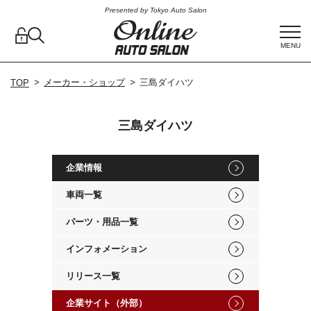
Presented by Tokyo Auto Salon
MENU
メーカー・ショップ
三島ダイハツ
TOP
三島ダイハツ
企業情報
車両一覧
パーツ・用品一覧
インフォメーション
リリース一覧
企業サイト（外部）