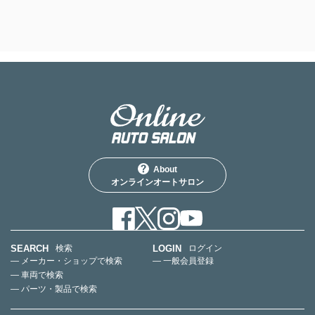
About
オンラインオートサロン
SEARCH
LOGIN
検索
ログイン
— メーカー・ショップで検索
— 一般会員登録
— 車両で検索
— パーツ・製品で検索