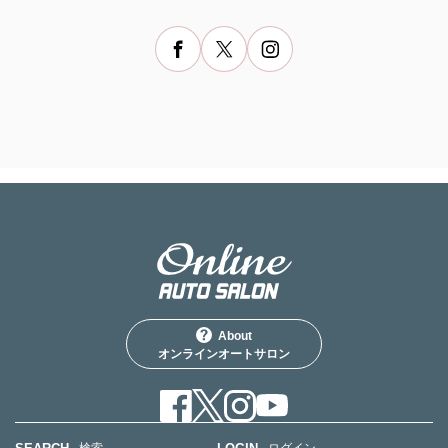
About
オンラインオートサロン