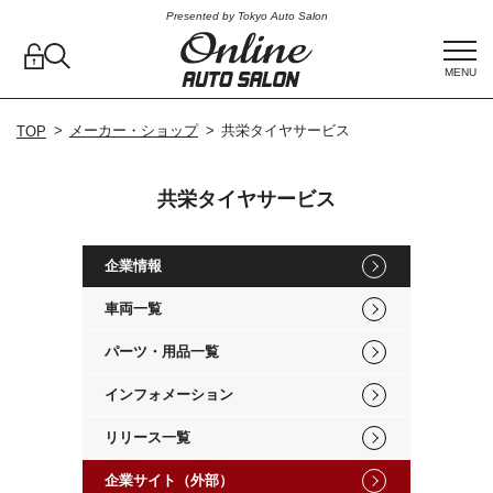
Presented by Tokyo Auto Salon
MENU
メーカー・ショップ
共栄タイヤサービス
TOP
共栄タイヤサービス
企業情報
車両一覧
パーツ・用品一覧
インフォメーション
リリース一覧
企業サイト（外部）