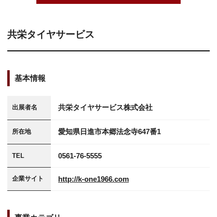
共栄タイヤサービス
基本情報
共栄タイヤサービス株式会社
出展者名
愛知県日進市本郷法念寺647番1
所在地
0561-76-5555
TEL
http://k-one1966.com
企業サイト