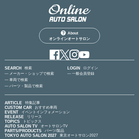
About
オンラインオートサロン
SEARCH
LOGIN
検索
ログイン
— メーカー・ショップで検索
— 一般会員登録
— 車両で検索
— パーツ・製品で検索
ARTICLE
特集記事
CUSTOM CAR
おすすめ車両
EVENT
イベントインフォメーション
RELEASE
リリース
TOPICS
トピックス
AUTO SALON TV
オートサロンTV
PARTS/PRODUCTS
パーツ/製品
TOKYO AUTO SALON 2027
東京オートサロン2027