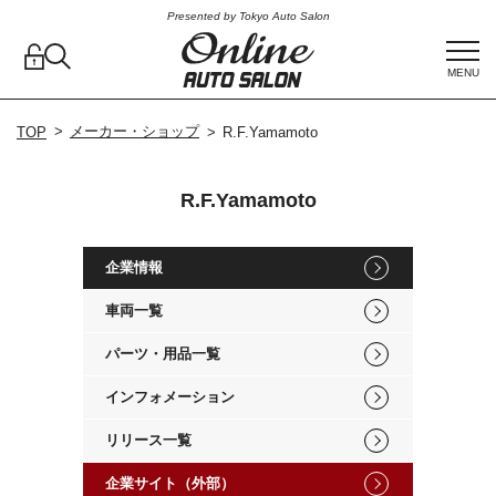
Presented by Tokyo Auto Salon
MENU
メーカー・ショップ
TOP
R.F.Yamamoto
R.F.Yamamoto
企業情報
車両一覧
パーツ・用品一覧
インフォメーション
リリース一覧
企業サイト（外部）