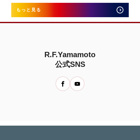
もっと見る
R.F.Yamamoto
公式SNS