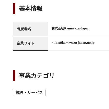
基本情報
株式会社Kamiwaza-Japan
出展者名
https://kamiwaza-japan.co.jp
企業サイト
事業カテゴリ
施設・サービス