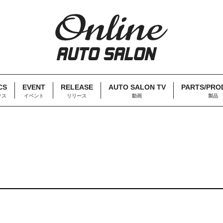
CS
EVENT
RELEASE
AUTO SALON TV
PARTS/PRO
クス
イベント
リリース
動画
製品