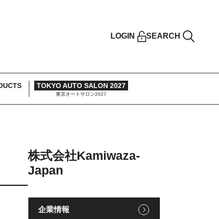
LOGIN
SEARCH
DUCTS
TOKYO AUTO SALON 2027
東京オートサロン2027
株式会社Kamiwaza-
Japan
企業情報