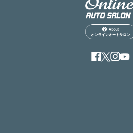
About
オンラインオートサロン