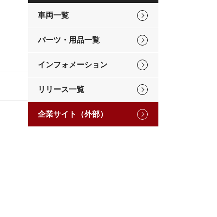
車両一覧
パーツ・用品一覧
インフォメーション
リリース一覧
企業サイト（外部）