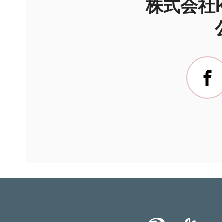
株式会社Ka