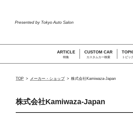
Presented by Tokyo Auto Salon
ARTICLE
CUSTOM CAR
TOPI
特集
カスタムカー検索
トピッ
TOP
メーカー・ショップ
株式会社Kamiwaza-Japan
株式会社Kamiwaza-Japan