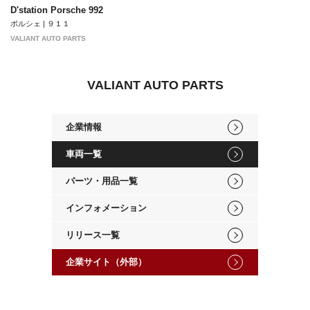
D'station Porsche 992
ポルシェ | ９１１
VALIANT AUTO PARTS
VALIANT AUTO PARTS
企業情報
車両一覧
パーツ・用品一覧
インフォメーション
リリース一覧
企業サイト（外部）