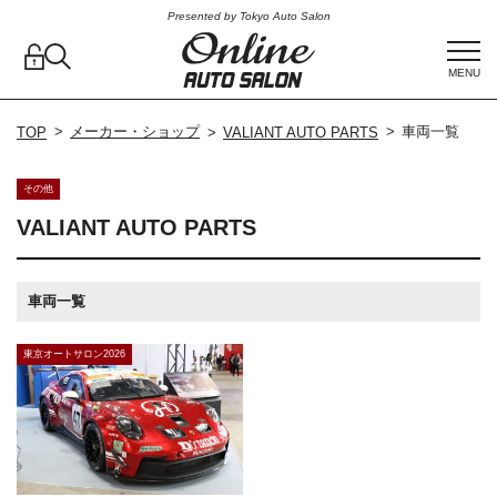
Presented by Tokyo Auto Salon
MENU
メーカー・ショップ
車両一覧
TOP
VALIANT AUTO PARTS
その他
VALIANT AUTO PARTS
車両一覧
東京オートサロン2026