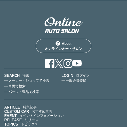
About
オンラインオートサロン
SEARCH
LOGIN
検索
ログイン
— メーカー・ショップで検索
— 一般会員登録
— 車両で検索
— パーツ・製品で検索
ARTICLE
特集記事
CUSTOM CAR
おすすめ車両
EVENT
イベントインフォメーション
RELEASE
リリース
TOPICS
トピックス