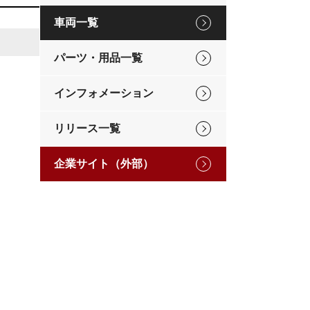
車両一覧
パーツ・用品一覧
インフォメーション
リリース一覧
企業サイト（外部）