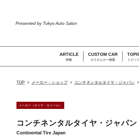
Presented by Tokyo Auto Salon
ARTICLE
CUSTOM CAR
TOPI
特集
カスタムカー検索
トピッ
TOP
メーカー・ショップ
コンチネンタルタイヤ・ジャパン
メーカー（タイヤ・ホイール）
コンチネンタルタイヤ・ジャパン
Continental Tire Japan