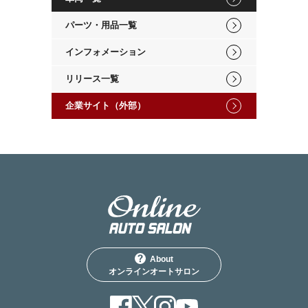
パーツ・用品一覧
インフォメーション
リリース一覧
企業サイト（外部）
About
オンラインオートサロン