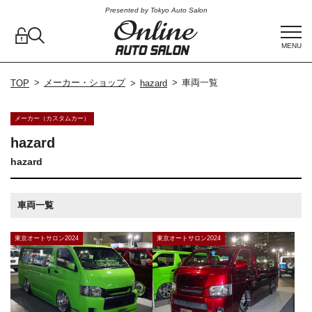
Presented by Tokyo Auto Salon
MENU
メーカー・ショップ
車両一覧
TOP
hazard
メーカー（カスタムカー）
hazard
hazard
車両一覧
東京オートサロン2024
東京オートサロン2024