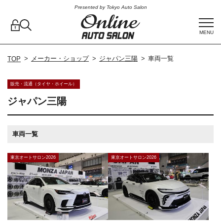
Presented by Tokyo Auto Salon
MENU
メーカー・ショップ
ジャパン三陽
車両一覧
TOP
販売・流通（タイヤ・ホイール）
ジャパン三陽
車両一覧
東京オートサロン2026
東京オートサロン2026