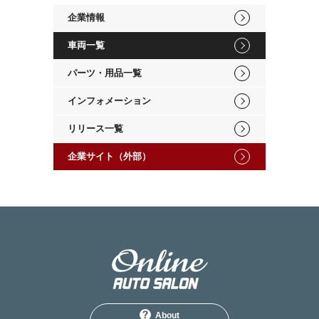
企業情報
車両一覧
パーツ・用品一覧
インフォメーション
リリース一覧
企業サイト（外部）
About