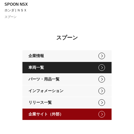
SPOON NSX
ホンダ | ＮＳＸ
スプーン
スプーン
企業情報
車両一覧
パーツ・用品一覧
インフォメーション
リリース一覧
企業サイト（外部）