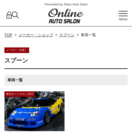
Presented by Tokyo Auto Salon
MENU
メーカー・ショップ
スプーン
車両一覧
TOP
メーカー（外装）
スプーン
車両一覧
東京オートサロン2022