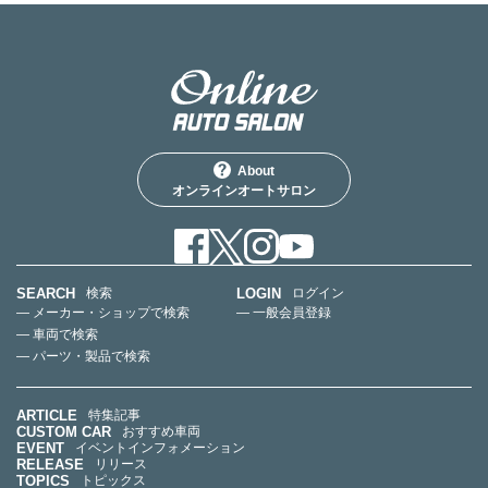
About
オンラインオートサロン
SEARCH
LOGIN
検索
ログイン
— メーカー・ショップで検索
— 一般会員登録
— 車両で検索
— パーツ・製品で検索
ARTICLE
特集記事
CUSTOM CAR
おすすめ車両
EVENT
イベントインフォメーション
RELEASE
リリース
TOPICS
トピックス