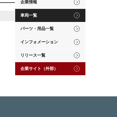
企業情報
車両一覧
パーツ・用品一覧
インフォメーション
リリース一覧
企業サイト（外部）