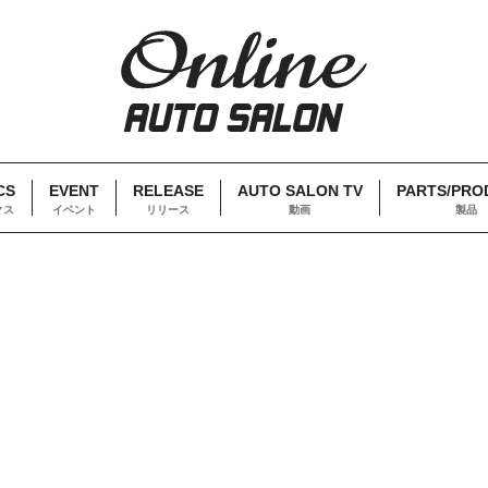
CS
EVENT
RELEASE
AUTO SALON TV
PARTS/PRO
クス
イベント
リリース
動画
製品