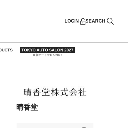
LOGIN
SEARCH
DUCTS
TOKYO AUTO SALON 2027
東京オートサロン2027
晴香堂