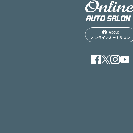
About
オンラインオートサロン