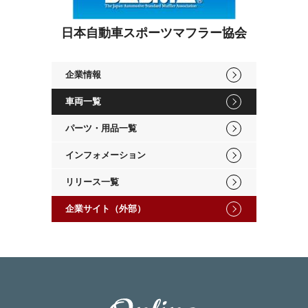
日本自動車スポーツマフラー協会
企業情報
車両一覧
パーツ・用品一覧
インフォメーション
リリース一覧
企業サイト（外部）