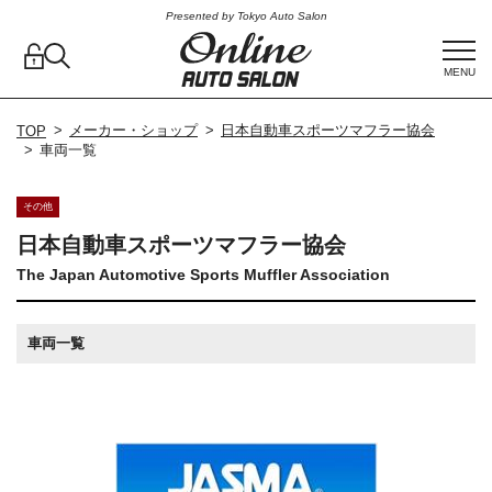
Presented by Tokyo Auto Salon
MENU
メーカー・ショップ
日本自動車スポーツマフラー協会
TOP
車両一覧
その他
日本自動車スポーツマフラー協会
The Japan Automotive Sports Muffler Association
車両一覧