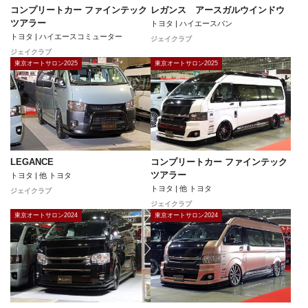
コンプリートカー ファインテック
レガンス アースガルウインドウ
ツアラー
トヨタ | ハイエースバン
トヨタ | ハイエースコミューター
ジェイクラブ
ジェイクラブ
東京オートサロン2025
東京オートサロン2025
LEGANCE
コンプリートカー ファインテック
ツアラー
トヨタ | 他 トヨタ
トヨタ | 他 トヨタ
ジェイクラブ
ジェイクラブ
東京オートサロン2024
東京オートサロン2024