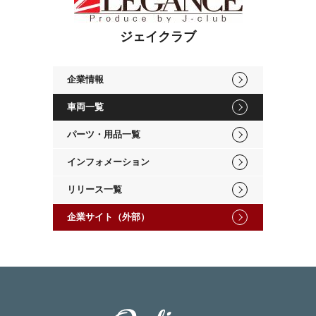
ジェイクラブ
企業情報
車両一覧
パーツ・用品一覧
インフォメーション
リリース一覧
企業サイト（外部）