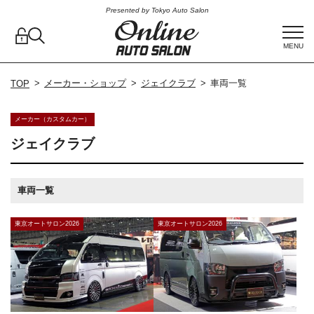
Presented by Tokyo Auto Salon
MENU
メーカー・ショップ
ジェイクラブ
車両一覧
TOP
メーカー（カスタムカー）
ジェイクラブ
車両一覧
東京オートサロン2026
東京オートサロン2026