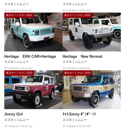
スズキ | ジムニー
スズキ | ジムニー
ケーエルシージャパン
ケーエルシージャパン
東京オートサロン2022
東京オートサロン2022
Heritage ERA CAR×Heritage
Heritage New Normal
スズキ | ジムニー
スズキ | ジムニー
ケーエルシージャパン
ケーエルシージャパン
東京オートサロン2020
東京オートサロン2020
Jimny Girl
ﾁｬﾗJimny ﾎﾟﾝﾎﾟｰﾝ!
スズキ | ジムニー
スズキ | ジムニー
ケーエルシージャパン
ケーエルシージャパン