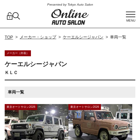
Presented by Tokyo Auto Salon
MENU
メーカー・ショップ
ケーエルシージャパン
車両一覧
TOP
メーカー（外装）
ケーエルシージャパン
ＫＬＣ
車両一覧
東京オートサロン2026
東京オートサロン2026