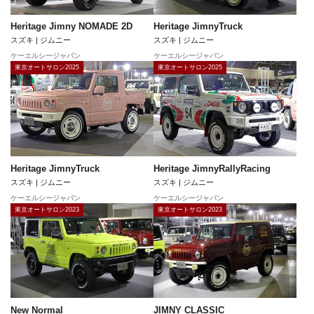
Heritage Jimny NOMADE 2D
Heritage JimnyTruck
スズキ | ジムニー
スズキ | ジムニー
ケーエルシージャパン
ケーエルシージャパン
東京オートサロン2025
東京オートサロン2025
Heritage JimnyTruck
Heritage JimnyRallyRacing
スズキ | ジムニー
スズキ | ジムニー
ケーエルシージャパン
ケーエルシージャパン
東京オートサロン2023
東京オートサロン2023
New Normal
JIMNY CLASSIC