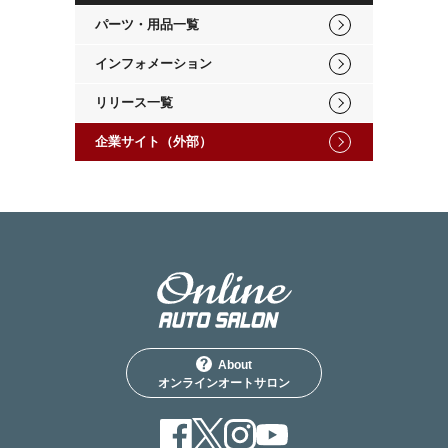
パーツ・用品一覧
インフォメーション
リリース一覧
企業サイト（外部）
About
オンラインオートサロン