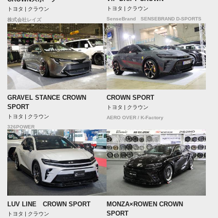
トヨタ | クラウン
トヨタ | クラウン
SenseBrand SENSEBRAND D-SPORTS
株式会社レイズ
GRAVEL STANCE CROWN
CROWN SPORT
SPORT
トヨタ | クラウン
トヨタ | クラウン
AERO OVER / K-Factory
326POWER
LUV LINE CROWN SPORT
MONZA×ROWEN CROWN
SPORT
トヨタ | クラウン