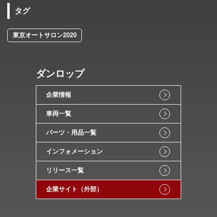
タグ
東京オートサロン2020
ダンロップ
企業情報
車両一覧
パーツ・用品一覧
インフォメーション
リリース一覧
企業サイト（外部）