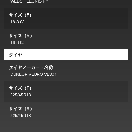
WEDS LEONIS FY
サイズ（F）
18-8.0J
サイズ（R）
18-8.0J
タイヤ
タイヤメーカー・名称
DUNLOP VEURO VE304
サイズ（F）
225/45R18
サイズ（R）
225/45R18