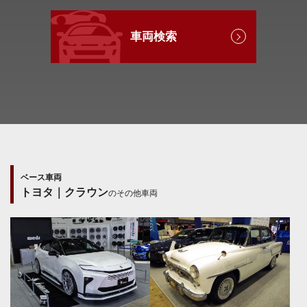
車両検索
ベース車両
トヨタ｜クラウン
のその他車両