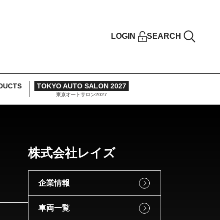
LOGIN
SEARCH
DUCTS
TOKYO AUTO SALON 2027
東京オートサロン2027
株式会社レイズ
企業情報
車両一覧