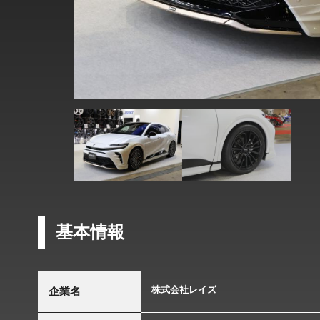
基本情報
株式会社レイズ
企業名