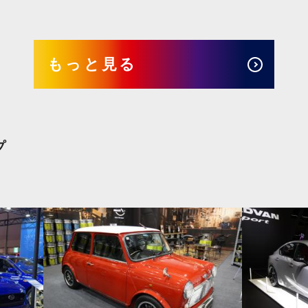
もっと見る
プ