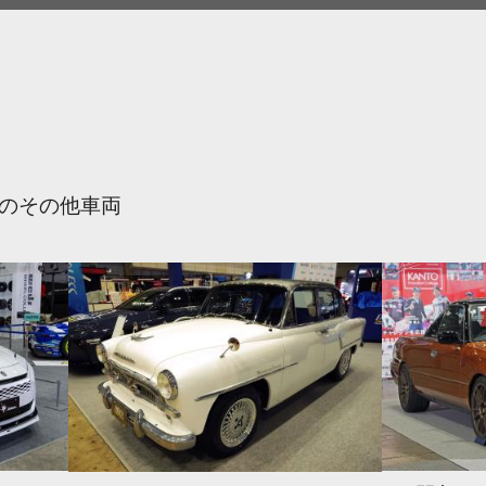
のその他車両