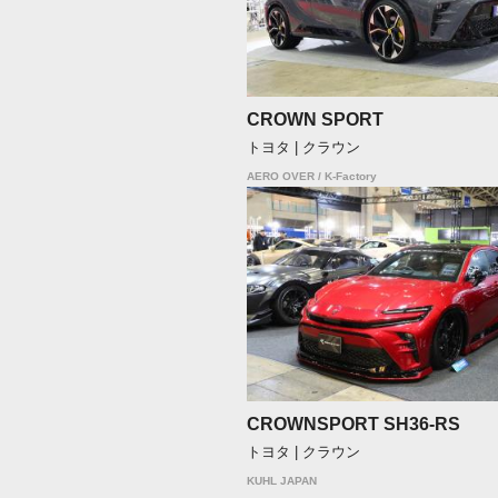
CROWN SPORT
トヨタ | クラウン
AERO OVER / K-Factory
CROWNSPORT SH36-RS
トヨタ | クラウン
KUHL JAPAN