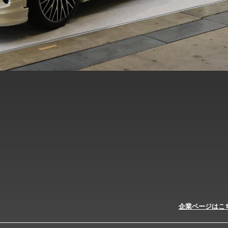
企業ページはこ