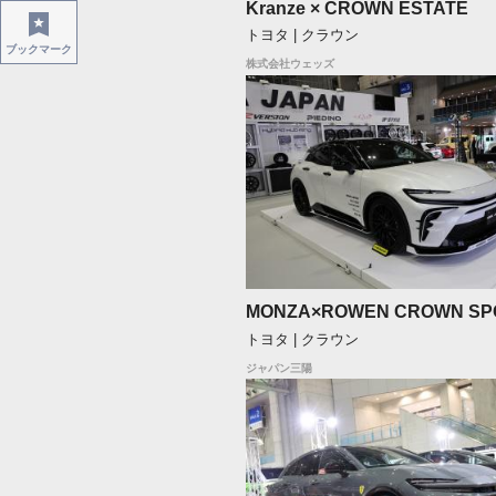
Kranze × CROWN ESTATE
トヨタ | クラウン
ブックマーク
株式会社ウェッズ
MONZA×ROWEN CROWN SP
トヨタ | クラウン
ジャパン三陽