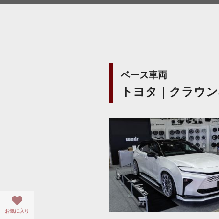
ベース車両
トヨタ｜クラウン
お気に入り