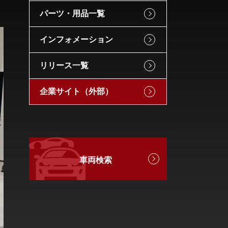
パーツ・用品一覧
インフォメーション
リリース一覧
企業サイト（外部）
車両検索