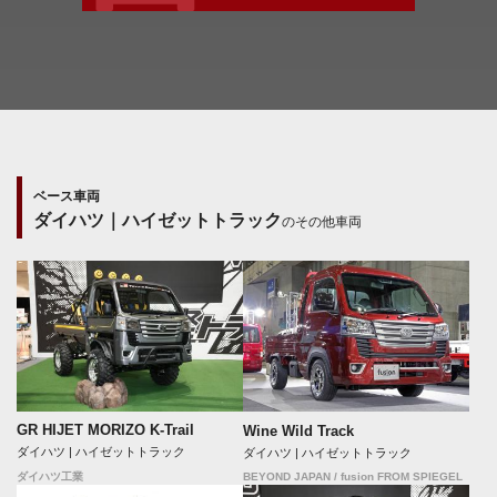
ベース車両
ダイハツ｜ハイゼットトラック
のその他車両
GR HIJET MORIZO K-Trail
Wine Wild Track
ダイハツ | ハイゼットトラック
ダイハツ | ハイゼットトラック
BEYOND JAPAN / fusion FROM SPIEGEL
ダイハツ工業