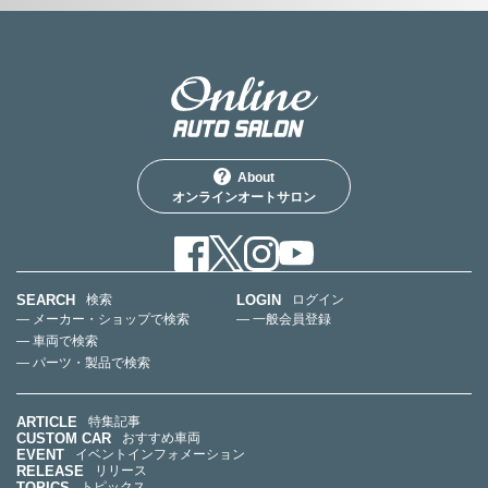
About
オンラインオートサロン
SEARCH
LOGIN
検索
ログイン
— メーカー・ショップで検索
— 一般会員登録
— 車両で検索
— パーツ・製品で検索
ARTICLE
特集記事
CUSTOM CAR
おすすめ車両
EVENT
イベントインフォメーション
RELEASE
リリース
TOPICS
トピックス