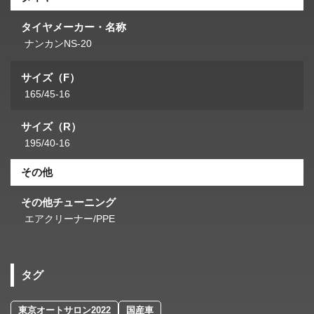
タイヤメーカー・名称
ナンカンNS-20
サイズ（F）
165/45-16
サイズ（R）
195/40-16
その他
その他チューニング
エアクリーナー/PPE
タグ
東京オートサロン2022
国産車