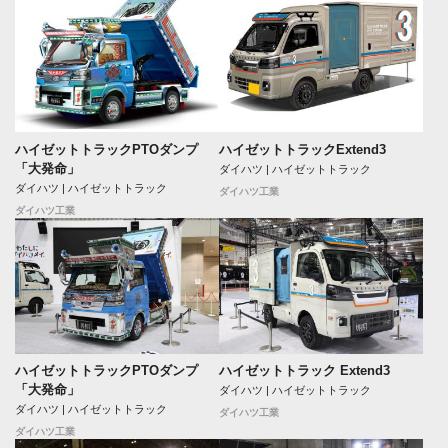
ハイゼットトラックPTOダンプ
ハイゼットトラックExtend3
「大発命」
ダイハツ | ハイゼットトラック
ダイハツ | ハイゼットトラック
ダイハツ工業
ダイハツ工業
ハイゼットトラックPTOダンプ
ハイゼットトラック Extend3
「大発命」
ダイハツ | ハイゼットトラック
ダイハツ | ハイゼットトラック
ダイハツ工業
ダイハツ工業