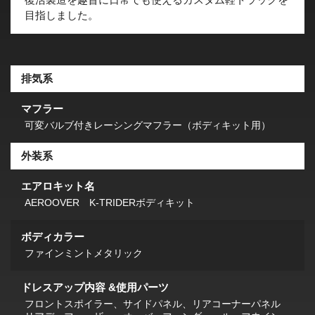
目指しました。
排気系
マフラー
可変バルブ付きレーシングマフラー（ボディキット用）
外装系
エアロキット名
AEROOVER K-TRIDERボディキット
ボディカラー
ファインミントメタリック
ドレスアップ内容 &使用パーツ
フロントスポイラー、サイドパネル、リアコーナーパネル