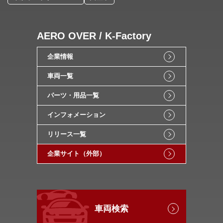
AERO OVER / K-Factory
企業情報
車両一覧
パーツ・用品一覧
インフォメーション
リリース一覧
企業サイト（外部）
車両検索