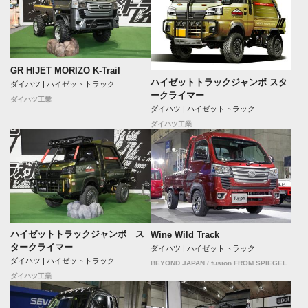
GR HIJET MORIZO K-Trail
ハイゼットトラックジャンボ スタ
ダイハツ | ハイゼットトラック
ークライマー
ダイハツ工業
ダイハツ | ハイゼットトラック
ダイハツ工業
ハイゼットトラックジャンボ ス
Wine Wild Track
タークライマー
ダイハツ | ハイゼットトラック
ダイハツ | ハイゼットトラック
BEYOND JAPAN / fusion FROM SPIEGEL
ダイハツ工業