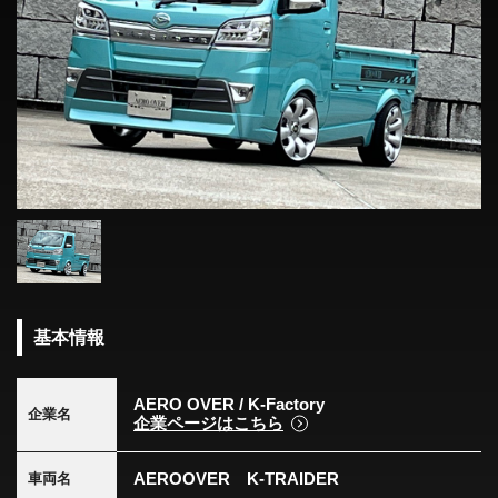
基本情報
AERO OVER / K-Factory
企業名
企業ページはこちら
AEROOVER K-TRAIDER
車両名