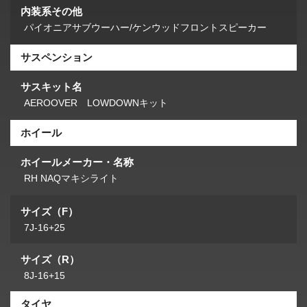
内装系その他
パイオニアサブウーハー/ケンウッドフロントスピーカー
サスペンション
サスキット名
AEROOVER LOWDOWNキット
ホイール
ホイールメーカー・名称
RH NAQマキシライト
サイズ（F）
7J-16+25
サイズ（R）
8J-16+15
タイヤ