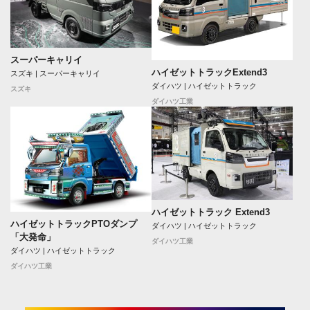
スーパーキャリイ
ハイゼットトラックExtend3
スズキ | スーパーキャリイ
ダイハツ | ハイゼットトラック
スズキ
ダイハツ工業
ハイゼットトラック Extend3
ハイゼットトラックPTOダンプ
ダイハツ | ハイゼットトラック
「大発命」
ダイハツ工業
ダイハツ | ハイゼットトラック
ダイハツ工業