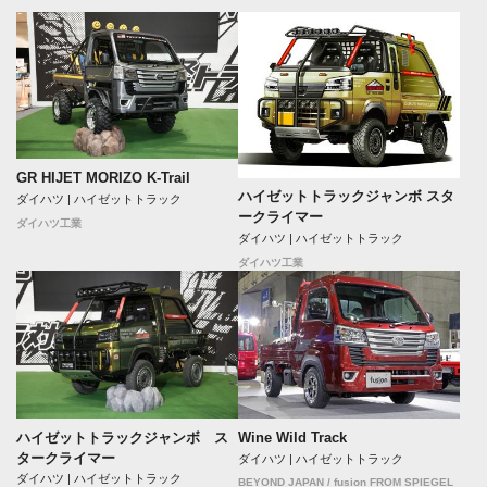
GR HIJET MORIZO K-Trail
ハイゼットトラックジャンボ スタ
ダイハツ | ハイゼットトラック
ークライマー
ダイハツ工業
ダイハツ | ハイゼットトラック
ダイハツ工業
ハイゼットトラックジャンボ ス
Wine Wild Track
タークライマー
ダイハツ | ハイゼットトラック
ダイハツ | ハイゼットトラック
BEYOND JAPAN / fusion FROM SPIEGEL