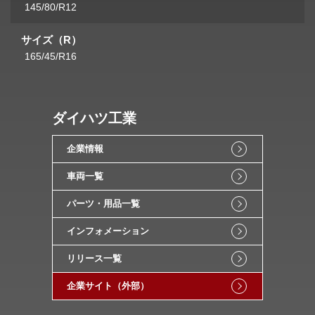
145/80/R12
サイズ（R）
165/45/R16
ダイハツ工業
企業情報
車両一覧
パーツ・用品一覧
インフォメーション
リリース一覧
企業サイト（外部）