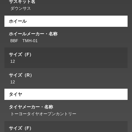
サスキット名
ダウンサス
ホイール
ホイールメーカー・名称
BBF TMH-01
サイズ（F）
12
サイズ（R）
12
タイヤ
タイヤメーカー・名称
トーヨータイヤオープンカントリー
サイズ（F）