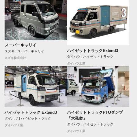
スーパーキャリイ
ハイゼットトラックExtend3
スズキ | スーパーキャリイ
ダイハツ | ハイゼットトラック
スズキ株式会社
ダイハツ工業
ハイゼットトラック Extend3
ハイゼットトラックPTOダンプ
「大発命」
ダイハツ | ハイゼットトラック
ダイハツ | ハイゼットトラック
ダイハツ工業
ダイハツ工業