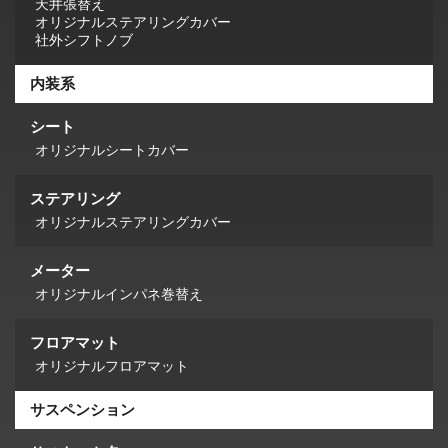
天井張替え
オリジナルステアリングカバー
社外シフトノブ
内装系
シート
オリジナルシートカバー
ステアリング
オリジナルステアリングカバー
メーター
オリジナルインパネ巻替え
フロアマット
オリジナルフロアマット
サスペンション