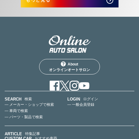
About
オンラインオートサロン
SEARCH
LOGIN
検索
ログイン
— メーカー・ショップで検索
— 一般会員登録
— 車両で検索
— パーツ・製品で検索
ARTICLE
特集記事
CUSTOM CAR
おすすめ車両