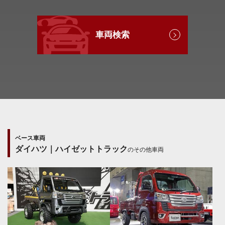
車両検索
ベース車両
ダイハツ｜ハイゼットトラック
のその他車両