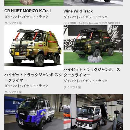
GR HIJET MORIZO K-Trail
Wine Wild Track
ダイハツ | ハイゼットトラック
ダイハツ | ハイゼットトラック
BEYOND JAPAN / fusion FROM SPIEGEL
ダイハツ工業
ハイゼットトラックジャンボ ス
ハイゼットトラックジャンボ スタ
タークライマー
ークライマー
ダイハツ | ハイゼットトラック
ダイハツ | ハイゼットトラック
ダイハツ工業
ダイハツ工業