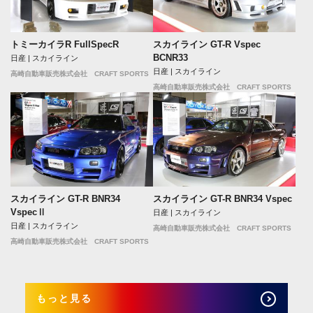
トミーカイラR FullSpecR
スカイライン GT-R Vspec
BCNR33
日産 | スカイライン
日産 | スカイライン
高崎自動車販売株式会社 CRAFT SPORTS
高崎自動車販売株式会社 CRAFT SPORTS
スカイライン GT-R BNR34
スカイライン GT-R BNR34 Vspec
VspecⅡ
日産 | スカイライン
日産 | スカイライン
高崎自動車販売株式会社 CRAFT SPORTS
高崎自動車販売株式会社 CRAFT SPORTS
もっと見る