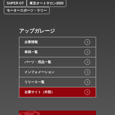
SUPER GT
東京オートサロン2020
モータースポーツ・ラリー
アップガレージ
企業情報
車両一覧
パーツ・用品一覧
インフォメーション
リリース一覧
企業サイト（外部）