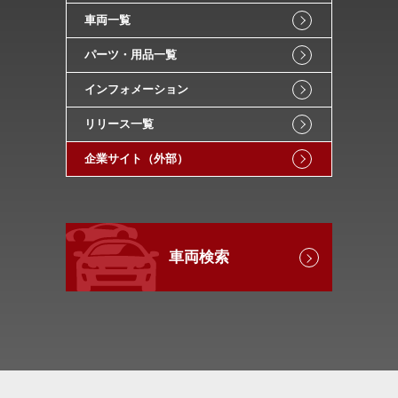
車両一覧
パーツ・用品一覧
インフォメーション
リリース一覧
企業サイト（外部）
車両検索