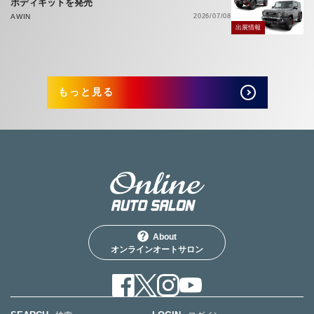
ボディキットを発売
AWIN
2026/07/08
出展情報
もっと見る
About
オンラインオートサロン