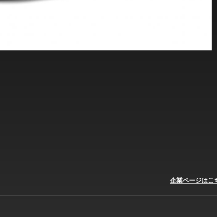
企業ページはこ