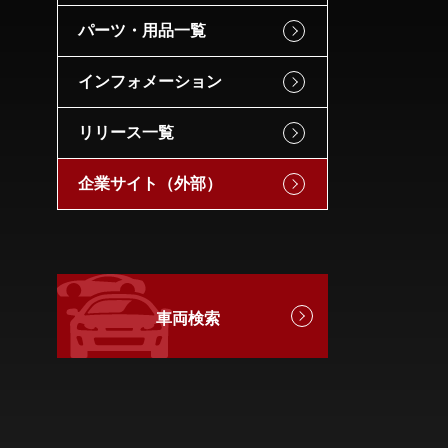
パーツ・用品一覧
インフォメーション
リリース一覧
企業サイト（外部）
車両検索