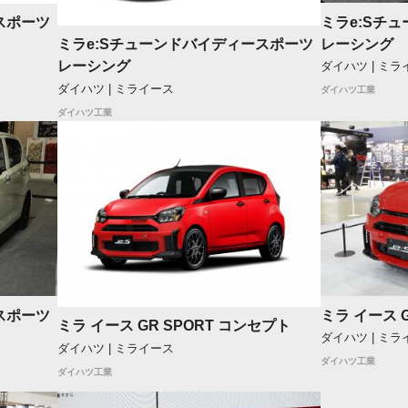
ミラe:Sチ
スポーツ
レーシング
ミラe:Sチューンドバイディースポーツ
レーシング
ダイハツ | ミラ
ダイハツ | ミライース
ダイハツ工業
ダイハツ工業
スポーツ
ミラ イース 
ミラ イース GR SPORT コンセプト
ダイハツ | ミラ
ダイハツ | ミライース
ダイハツ工業
ダイハツ工業