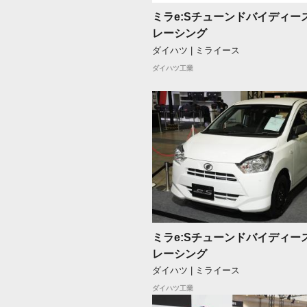
ミラe:Sチューンドバイディー
レーシング
ダイハツ | ミライース
ダイハツ工業
ミラe:Sチューンドバイディー
レーシング
ダイハツ | ミライース
ダイハツ工業