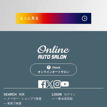
もっと見る
About
オンラインオートサロン
SEARCH
LOGIN
検索
ログイン
— メーカー・ショップで検索
— 一般会員登録
— 車両で検索