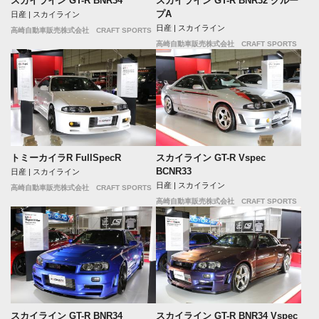
スカイライン GT-R BNR34
スカイライン GT-R BNR32 グルー
プA
日産 | スカイライン
日産 | スカイライン
高崎自動車販売株式会社 CRAFT SPORTS
高崎自動車販売株式会社 CRAFT SPORTS
トミーカイラR FullSpecR
スカイライン GT-R Vspec
BCNR33
日産 | スカイライン
日産 | スカイライン
高崎自動車販売株式会社 CRAFT SPORTS
高崎自動車販売株式会社 CRAFT SPORTS
スカイライン GT-R BNR34
スカイライン GT-R BNR34 Vspec