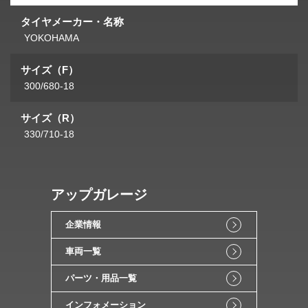
タイヤメーカー・名称
YOKOHAMA
サイズ（F）
300/680-18
サイズ（R）
330/710-18
アップガレージ
企業情報
車両一覧
パーツ・用品一覧
インフォメーション