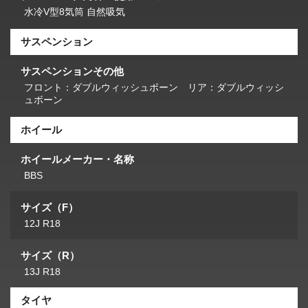
水冷V型8気筒 自然吸気
サスペンション
サスペンションその他
フロント：ダブルウィッシュボーン リア：ダブルウィッシ
ュボーン
ホイール
ホイールメーカー・名称
BBS
サイズ（F）
12J R18
サイズ（R）
13J R18
タイヤ