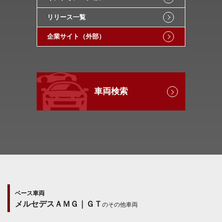
リリース一覧
企業サイト（外部）
車両検索
ベース車両
メルセデスＡＭＧ｜ＧＴ
のその他車両