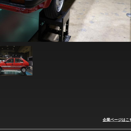
企業ページはこ