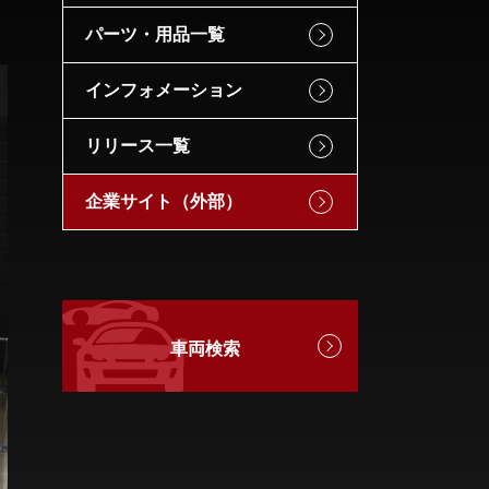
パーツ・用品一覧
インフォメーション
リリース一覧
企業サイト（外部）
車両検索