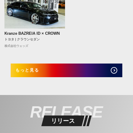
Kranze BAZREIA ID × CROWN
トヨタ | クラウンセダン
株式会社ウェッズ
もっと見る
RELEASE
リリース