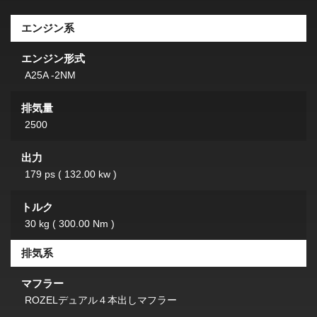
エンジン系
エンジン形式
A25A -2NM
排気量
2500
出力
179 ps ( 132.00 kw )
トルク
30 kg ( 300.00 Nm )
排気系
マフラー
ROZELデュアル４本出しマフラー