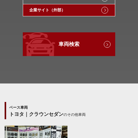
企業サイト（外部）
車両検索
ベース車両
トヨタ｜クラウンセダン
のその他車両