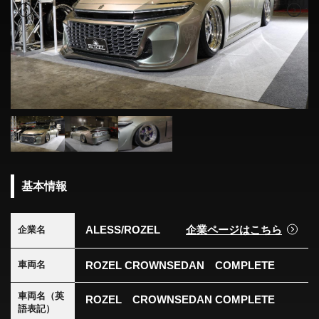
基本情報
ALESS/ROZEL
企業ページはこちら
企業名
ROZEL CROWNSEDAN COMPLETE
車両名
車両名（英
ROZEL CROWNSEDAN COMPLETE
語表記）