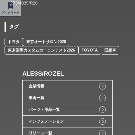
275/4035/R20
ブックマーク
タグ
トヨタ
東京オートサロン2026
東京国際カスタムカーコンテスト2026
TOYOTA
国産車
ALESS/ROZEL
企業情報
車両一覧
パーツ・用品一覧
インフォメーション
リリース一覧