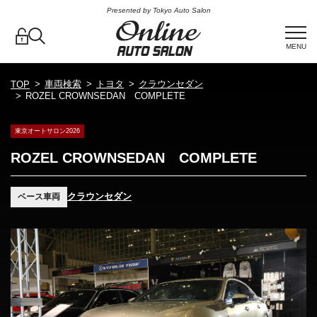
Presented by Tokyo Auto Salon
MENU
車両検索
トヨタ
クラウンセダン
TOP
ROZEL CROWNSEDAN COMPLETE
東京オートサロン2026
ROZEL CROWNSEDAN COMPLETE
クラウンセダン
ベース車両