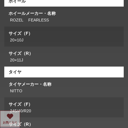
ホイール
ホイールメーカー・名称
ROZEL FEARLESS
サイズ（F）
20×10J
サイズ（R）
20×11J
タイヤ
タイヤメーカー・名称
NITTO
サイズ（F）
245/40/R20
お気に入り
サイズ（R）