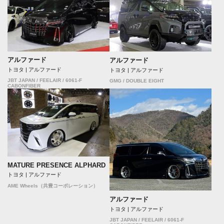
アルファード
アルファード
トヨタ | アルファード
トヨタ | アルファード
JBT JAPAN / FEELAIR / 6061-F
GMG / DOUBLE EIGHT
CABONFIBER
MATURE PRESENCE ALPHARD
トヨタ | アルファード
AME Wheels（共豊コーポレーション）
アルファード
トヨタ | アルファード
JBT JAPAN / FEELAIR / 6061-F