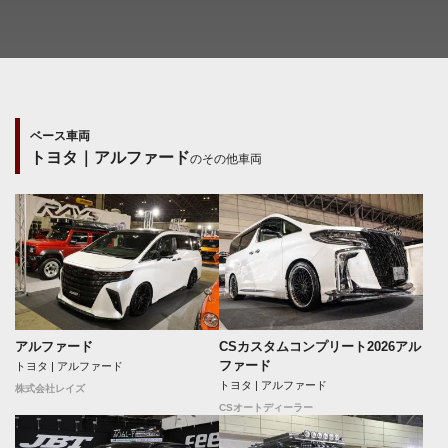
ベース車両
トヨタ｜アルファード
のその他車両
アルファード
CSカスタムコンプリート2026アル
ファード
トヨタ | アルファード
トヨタ | アルファード
株式会社レイズ
CSオートディーラー