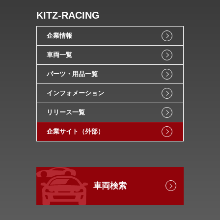
KITZ-RACING
企業情報
車両一覧
パーツ・用品一覧
インフォメーション
リリース一覧
企業サイト（外部）
車両検索