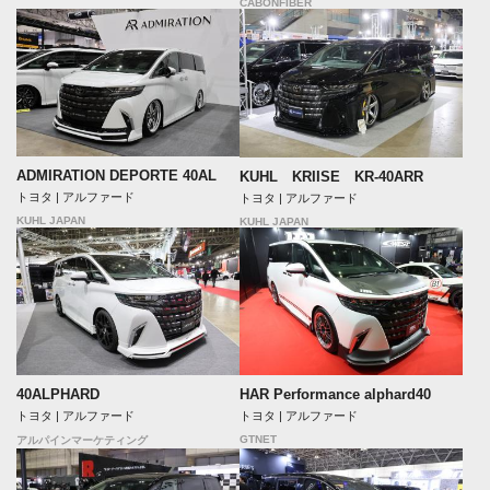
CABONFIBER
ADMIRATION DEPORTE 40AL
KUHL KRIISE KR-40ARR
トヨタ | アルファード
トヨタ | アルファード
KUHL JAPAN
KUHL JAPAN
40ALPHARD
HAR Performance alphard40
トヨタ | アルファード
トヨタ | アルファード
GTNET
アルパインマーケティング