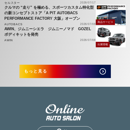
セルスター
2026/07/17
クルマの “走り” を極める、スポーツカスタム特化型
の新コンセプトストア「A PIT AUTOBACS
PERFORMANCE FACTORY 大阪」オープン
商品サービス
AUTOBACS
2026/07/08
AWIN、ジムニーシエラ ジムニーノマド GOZEL
ボディキットを発売
AWIN
2026/07/08
出展情報
もっと見る