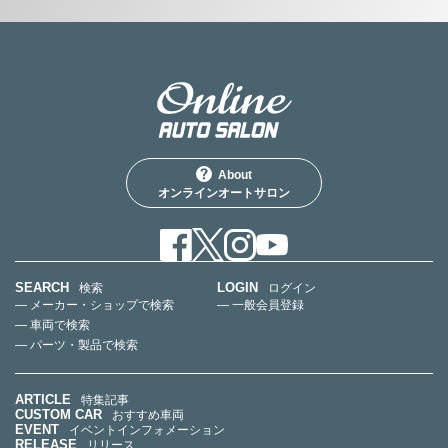
About
オンラインオートサロン
SEARCH
LOGIN
検索
ログイン
— メーカー・ショップで検索
— 一般会員登録
— 車両で検索
— パーツ・製品で検索
ARTICLE
特集記事
CUSTOM CAR
おすすめ車両
EVENT
イベントインフォメーション
RELEASE
リリース