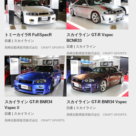
トミーカイラR FullSpecR
スカイライン GT-R Vspec
BCNR33
日産 | スカイライン
日産 | スカイライン
高崎自動車販売株式会社 CRAFT SPORTS
高崎自動車販売株式会社 CRAFT SPORTS
スカイライン GT-R BNR34
スカイライン GT-R BNR34 Vspec
VspecⅡ
日産 | スカイライン
日産 | スカイライン
高崎自動車販売株式会社 CRAFT SPORTS
高崎自動車販売株式会社 CRAFT SPORTS