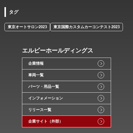
タグ
東京オートサロン2023
東京国際カスタムカーコンテスト2023
エルビーホールディングス
企業情報
車両一覧
パーツ・用品一覧
インフォメーション
リリース一覧
企業サイト（外部）