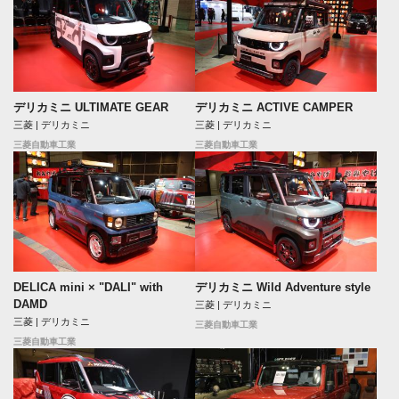
デリカミニ ULTIMATE GEAR
デリカミニ ACTIVE CAMPER
三菱 | デリカミニ
三菱 | デリカミニ
三菱自動車工業
三菱自動車工業
DELICA mini × "DALI" with
デリカミニ Wild Adventure style
DAMD
三菱 | デリカミニ
三菱 | デリカミニ
三菱自動車工業
三菱自動車工業