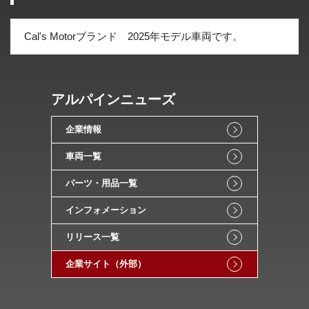
Cal's Motorブランド 2025年モデル車両です。
アルパインニューズ
企業情報
車両一覧
パーツ・用品一覧
インフォメーション
リリース一覧
企業サイト（外部）