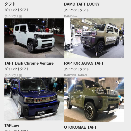
タフト
DAMD TAFT LUCKY
ダイハツ | タフト
ダイハツ | タフト
DAMD Inc.
ダイハツ工業
TAFT Dark Chrome Venture
RAPTOR JAPAN TAFT
ダイハツ | タフト
ダイハツ | タフト
RAPTOR JAPAN
ダイハツ工業
TAFLow
OTOKOMAE TAFT