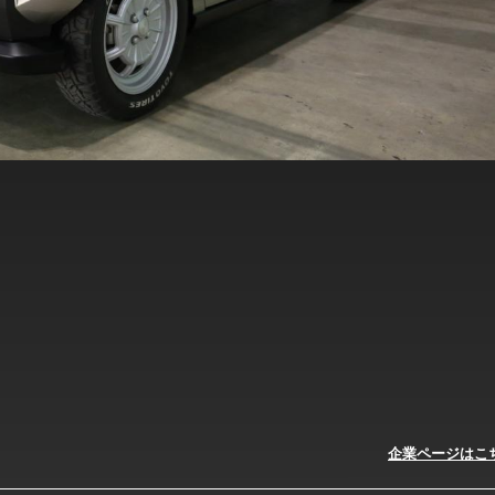
企業ページはこ