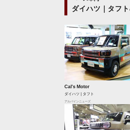
ダイハツ｜タフト
Cal's Motor
ダイハツ | タフト
アルパインニューズ