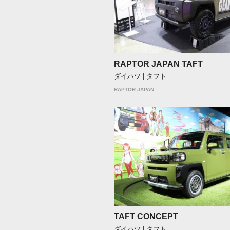
RAPTOR JAPAN TAFT
ダイハツ | タフト
RAPTOR JAPAN
TAFT CONCEPT
ダイハツ | タフト