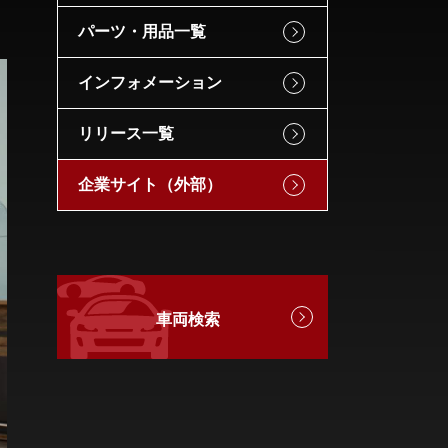
パーツ・用品一覧
インフォメーション
リリース一覧
企業サイト（外部）
車両検索