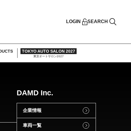
LOGIN
SEARCH
DUCTS
TOKYO AUTO SALON 2027
東京オートサロン2027
DAMD Inc.
企業情報
車両一覧