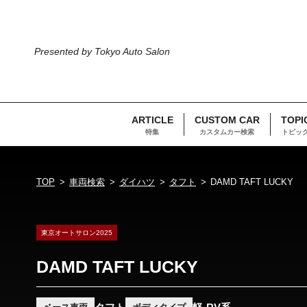
Presented by Tokyo Auto Salon
ARTICLE
CUSTOM CAR
TOPI
特集
カスタムカー検索
トピッ
TOP
車両検索
ダイハツ
タフト
DAMD TAFT LUCKY
東京オートサロン2025
DAMD TAFT LUCKY