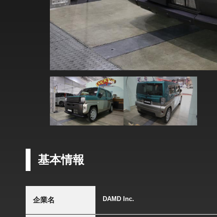
基本情報
DAMD Inc.
企業名