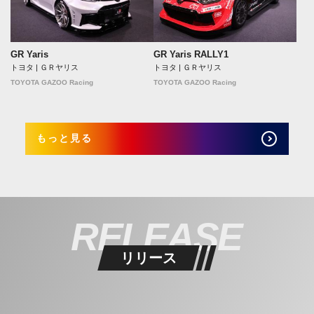
GR Yaris
GR Yaris RALLY1
トヨタ | ＧＲヤリス
トヨタ | ＧＲヤリス
TOYOTA GAZOO Racing
TOYOTA GAZOO Racing
もっと見る
RELEASE
リリース