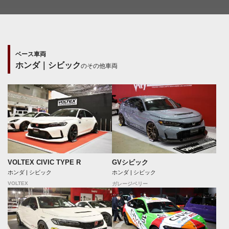
ベース車両
ホンダ｜シビック
のその他車両
VOLTEX CIVIC TYPE R
GVシビック
ホンダ | シビック
ホンダ | シビック
VOLTEX
ガレージベリー