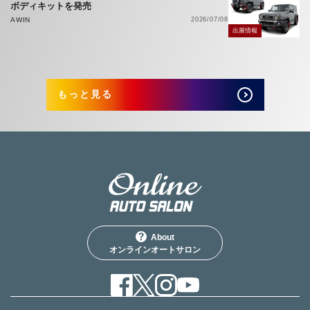
ボディキットを発売
AWIN
2026/07/08
出展情報
もっと見る
About
オンラインオートサロン