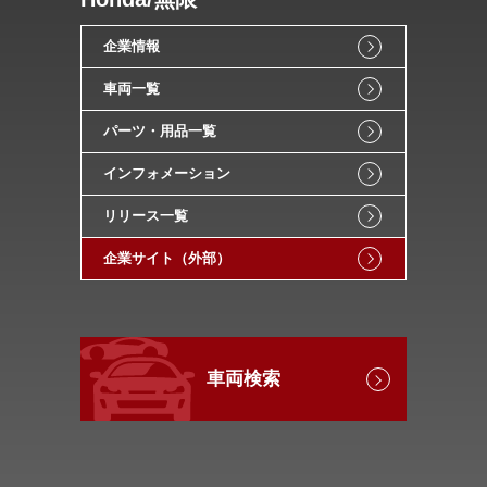
企業情報
車両一覧
パーツ・用品一覧
インフォメーション
リリース一覧
企業サイト（外部）
車両検索