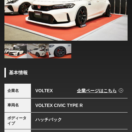
基本情報
VOLTEX
企業ページはこちら
企業名
VOLTEX CIVIC TYPE R
車両名
ボディータ
ハッチバック
イプ