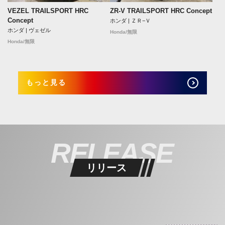
VEZEL TRAILSPORT HRC
ZR-V TRAILSPORT HRC Concept
Concept
ホンダ | ＺＲ−Ｖ
ホンダ | ヴェゼル
Honda/無限
Honda/無限
もっと見る
RELEASE
リリース