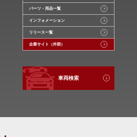
パーツ・用品一覧
インフォメーション
リリース一覧
企業サイト（外部）
車両検索