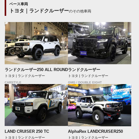
ベース車両
トヨタ｜ランドクルーザー
のその他車両
ランドクルーザー250 ALL ROUND
ランドクルーザー
トヨタ | ランドクルーザー
トヨタ | ランドクルーザー
CARSTYLE
GMG / DOUBLE EIGHT
LAND CRUISER 250 TC
AlphaRex LANDCRUISER250
トヨタ | ランドクルーザー
トヨタ | ランドクルーザー