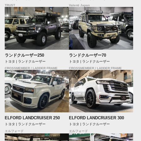
TRUST
Valenti Japan
ランドクルーザー250
ランドクルーザー70
トヨタ | ランドクルーザー
トヨタ | ランドクルーザー
CROSSMEMBER / LADDER FRAME
CROSSMEMBER / LADDER FRAME
ELFORD LANDCRUISER 250
ELFORD LANDCRUISER 300
トヨタ | ランドクルーザー
トヨタ | ランドクルーザー
エルフォード
エルフォード