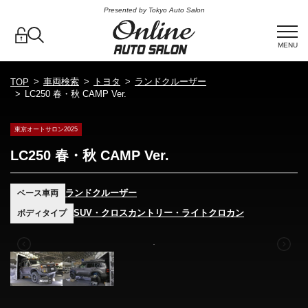
Presented by Tokyo Auto Salon
MENU
車両検索
トヨタ
ランドクルーザー
TOP
LC250 春・秋 CAMP Ver.
東京オートサロン2025
LC250 春・秋 CAMP Ver.
ランドクルーザー
ベース車両
SUV・クロスカントリー・ライトクロカン
ボディタイプ