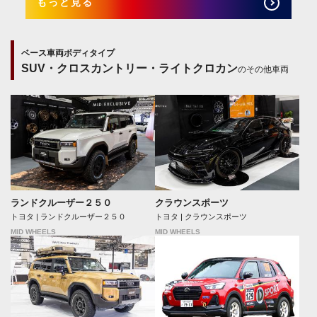
もっと見る
ベース車両ボディタイプ
SUV・クロスカントリー・ライトクロカン
のその他車両
ランドクルーザー２５０
クラウンスポーツ
トヨタ | ランドクルーザー２５０
トヨタ | クラウンスポーツ
MID WHEELS
MID WHEELS