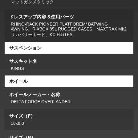
マットガンメタリック
ドレスアップ内容 &使用パーツ
RHINO-RACK PIONEER PLATFOREM/ BATWING
AWNING、RIXBOX 85L RUGGED CASES、MAXTRAX Mk2
リカバリーボード、KC HiLiTES
サスペンション
サスキット名
KINGS
ホイール
ホイールメーカー・名称
DELTA FORCE OVERLANDER
サイズ（F）
18x8.0
サイズ（R）