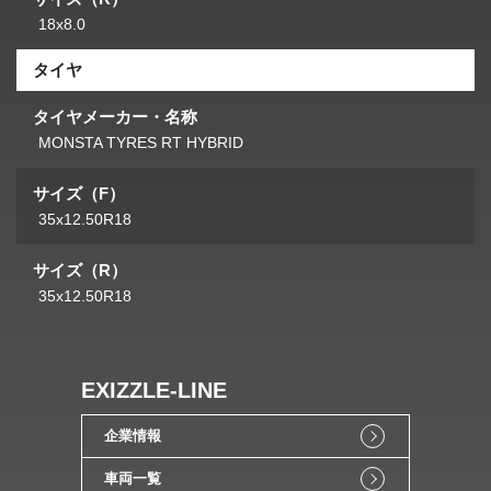
18x8.0
タイヤ
タイヤメーカー・名称
MONSTA TYRES RT HYBRID
サイズ（F）
35x12.50R18
サイズ（R）
35x12.50R18
EXIZZLE-LINE
企業情報
車両一覧