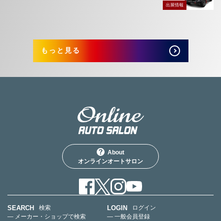
出展情報
もっと見る
About
オンラインオートサロン
SEARCH
LOGIN
検索
ログイン
— メーカー・ショップで検索
— 一般会員登録