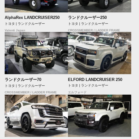
AlphaRex LANDCRUISER250
ランドクルーザー250
トヨタ | ランドクルーザー
トヨタ | ランドクルーザー
Valenti Japan
CROSSMEMBER / LADDER FRAME
ELFORD LANDCRUISER 250
ランドクルーザー70
トヨタ | ランドクルーザー
トヨタ | ランドクルーザー
CROSSMEMBER / LADDER FRAME
エルフォード