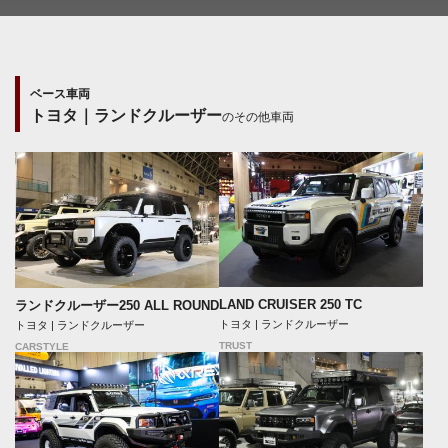
ベース車両
トヨタ｜ランドクルーザー
のその他車両
LAND CRUISER 250 TC
ランドクルーザー250 ALL ROUND
トヨタ | ランドクルーザー
トヨタ | ランドクルーザー
TRUST
CARSTYLE