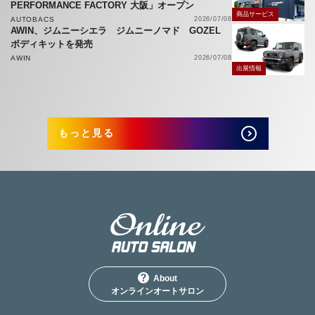
PERFORMANCE FACTORY 大阪」オープン
商品サービス
AUTOBACS
2026/07/08
AWIN、ジムニーシエラ ジムニーノマド GOZEL
ボディキットを発売
AWIN
2026/07/08
出展情報
もっと見る
About
オンラインオートサロン