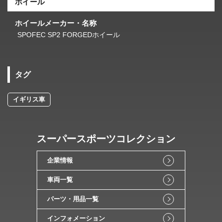
ホイール
ホイールメーカー・名称
SPOFEC SP2 FORGEDホイール
タグ
イギリス車
スーパースポーツコレクション
企業情報
車両一覧
パーツ・用品一覧
インフォメーション