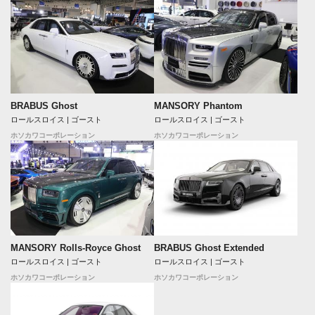
BRABUS Ghost
MANSORY Phantom
ロールスロイス | ゴースト
ロールスロイス | ゴースト
ホソカワコーポレーション
ホソカワコーポレーション
MANSORY Rolls-Royce Ghost
BRABUS Ghost Extended
ロールスロイス | ゴースト
ロールスロイス | ゴースト
ホソカワコーポレーション
ホソカワコーポレーション