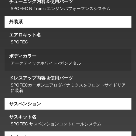
チューニング内容＆使用パーツ
SPOFEC N-Tronic エンジンパフォーマンスシステム
外装系
エアロキット名
SPOFEC
ボディカラー
アークティックホワイト×ガンメタル
ドレスアップ内容 &使用パーツ
SPOFECカーボンエアロダイナミクスをフロントサイドリア
に装着
サスペンション
サスキット名
SPOFEC サスペンションコントロールシステム