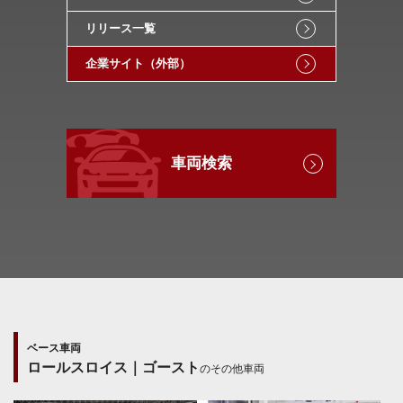
リリース一覧
企業サイト（外部）
車両検索
ベース車両
ロールスロイス｜ゴースト
のその他車両