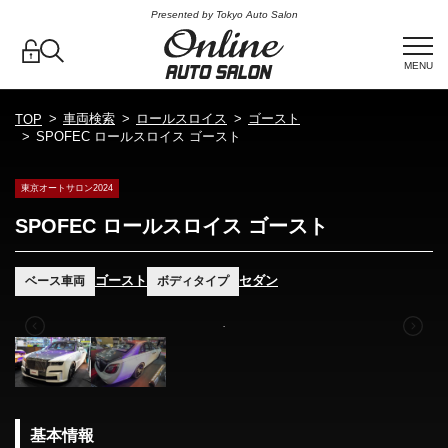
Presented by Tokyo Auto Salon
MENU
車両検索
ロールスロイス
ゴースト
TOP
SPOFEC ロールスロイス ゴースト
東京オートサロン2024
SPOFEC ロールスロイス ゴースト
ゴースト
セダン
ベース車両
ボディタイプ
基本情報