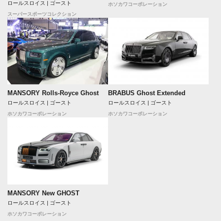
ロールスロイス | ゴースト
ホソカワコーポレーション
スーパースポーツコレクション
MANSORY Rolls-Royce Ghost
BRABUS Ghost Extended
ロールスロイス | ゴースト
ロールスロイス | ゴースト
ホソカワコーポレーション
ホソカワコーポレーション
MANSORY New GHOST
ロールスロイス | ゴースト
ホソカワコーポレーション