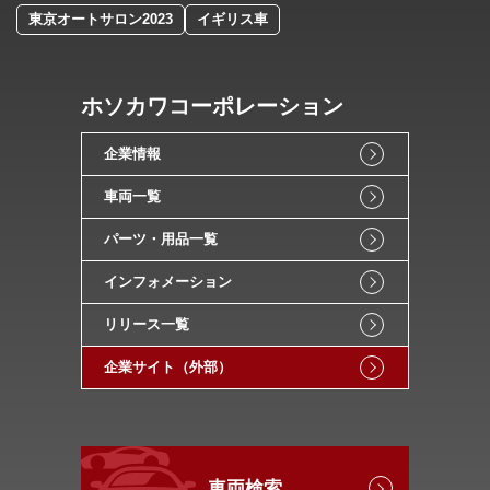
東京オートサロン2023
イギリス車
ホソカワコーポレーション
企業情報
車両一覧
パーツ・用品一覧
インフォメーション
リリース一覧
企業サイト（外部）
車両検索