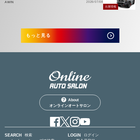
AWIN
2026/07/08
出展情報
もっと見る
About
オンラインオートサロン
SEARCH
LOGIN
検索
ログイン