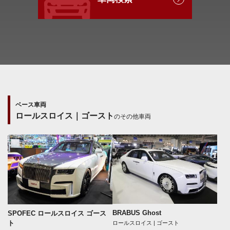
ベース車両
ロールスロイス｜ゴースト
のその他車両
BRABUS Ghost
SPOFEC ロールスロイス ゴース
ト
ロールスロイス | ゴースト