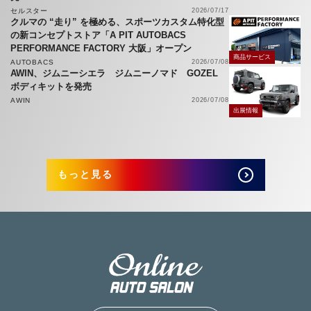
セルスター
2026/07/17
クルマの “走り” を極める、スポーツカスタム特化型
の新コンセプトストア「A PIT AUTOBACS
PERFORMANCE FACTORY 大阪」オープン
商品サービス
AUTOBACS
2026/07/08
AWIN、ジムニーシエラ ジムニーノマド GOZEL
ボディキットを発売
AWIN
2026/07/08
出展情報
もっと見る