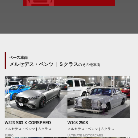
ベース車両
メルセデス・ベンツ｜Ｓクラス
のその他車両
W223 S63 X CORSPEED
W108 250S
メルセデス・ベンツ | Ｓクラス
メルセデス・ベンツ | Ｓクラス
EURO
ULTIMATE MOTORCARS