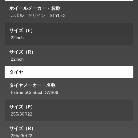
ホイールメーカー・名称
ルボル デザイン STYLE3
サイズ（F）
22inch
サイズ（R）
22inch
タイヤ
タイヤメーカー・名称
ExtremeContact DWS06
サイズ（F）
255/30R22
サイズ（R）
295/25R22