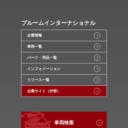
ブルームインターナショナル
企業情報
車両一覧
パーツ・用品一覧
インフォメーション
リリース一覧
企業サイト（外部）
車両検索