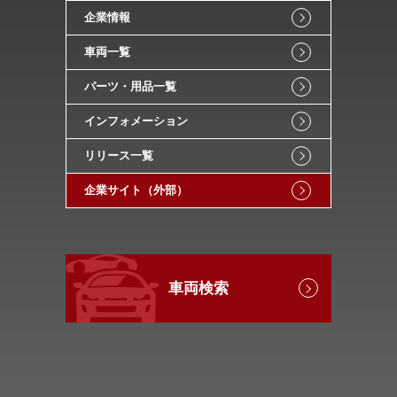
企業情報
車両一覧
パーツ・用品一覧
インフォメーション
リリース一覧
企業サイト（外部）
車両検索