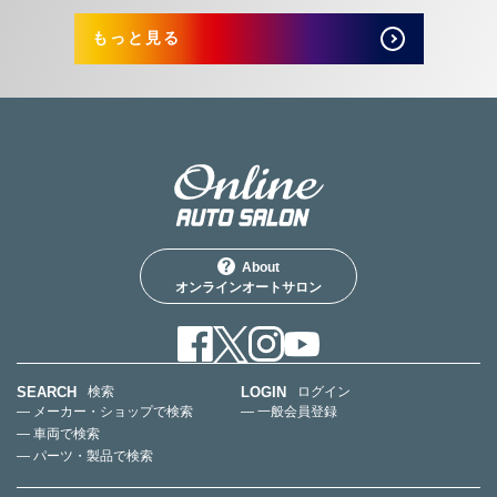
もっと見る
About
オンラインオートサロン
SEARCH
LOGIN
検索
ログイン
— メーカー・ショップで検索
— 一般会員登録
— 車両で検索
— パーツ・製品で検索