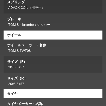
スプリング
ADVOX COIL（開発中）
ブレーキ
TOM'S x brembo：シルバー
ホイール
ホイールメーカー・名称
TOM'S TWF08
サイズ（F）
20x8.5+57
サイズ（R）
20x8.5+57
タイヤ
タイヤメーカー・名称