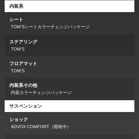
内装系
シート
TOM'Sシートカラーチェンジパッケージ
ステアリング
TOM'S
フロアマット
TOM'S
内装系その他
内装カラーチェンジパッケージ
サスペンション
ショック
ADVOX COMFORT（開発中）