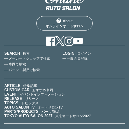
About
オンラインオートサロン
SEARCH
LOGIN
検索
ログイン
— メーカー・ショップで検索
— 一般会員登録
— 車両で検索
— パーツ・製品で検索
ARTICLE
特集記事
CUSTOM CAR
おすすめ車両
EVENT
イベントインフォメーション
RELEASE
リリース
TOPICS
トピックス
AUTO SALON TV
オートサロンTV
PARTS/PRODUCTS
パーツ/製品
TOKYO AUTO SALON 2027
東京オートサロン2027