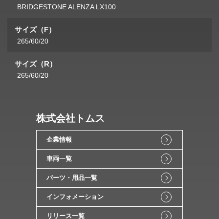
BRIDGESTONE ALENZA LX100
サイズ（F）
265/60/20
サイズ（R）
265/60/20
株式会社トムス
企業情報
車両一覧
パーツ・用品一覧
インフォメーション
リリース一覧