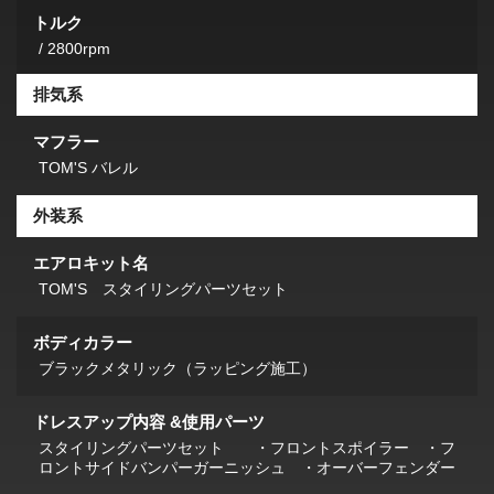
トルク
/ 2800rpm
排気系
マフラー
TOM'S バレル
外装系
エアロキット名
TOM'S スタイリングパーツセット
ボディカラー
ブラックメタリック（ラッピング施工）
ドレスアップ内容 &使用パーツ
スタイリングパーツセット ・フロントスポイラー ・フ
ロントサイドバンパーガーニッシュ ・オーバーフェンダー