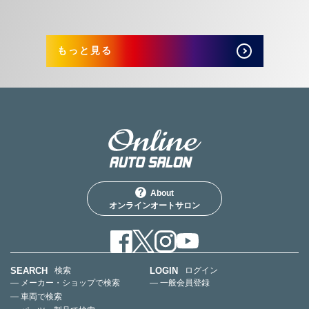
もっと見る
About
オンラインオートサロン
SEARCH
LOGIN
検索
ログイン
— メーカー・ショップで検索
— 一般会員登録
— 車両で検索