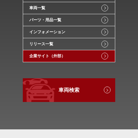
車両一覧
パーツ・用品一覧
インフォメーション
リリース一覧
企業サイト（外部）
車両検索