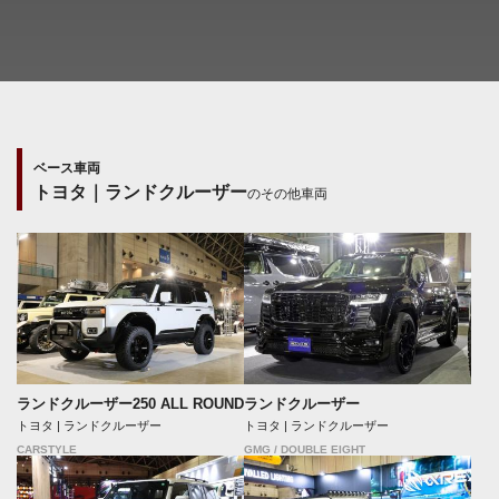
ベース車両
トヨタ｜ランドクルーザー
のその他車両
ランドクルーザー250 ALL ROUND
ランドクルーザー
トヨタ | ランドクルーザー
トヨタ | ランドクルーザー
CARSTYLE
GMG / DOUBLE EIGHT