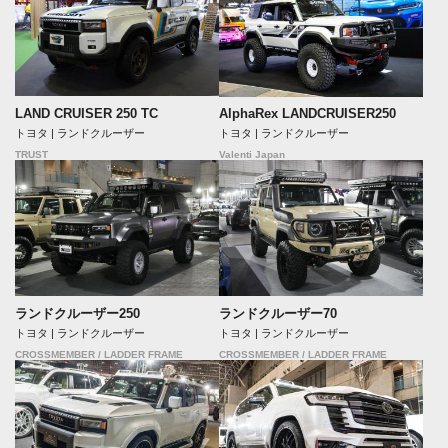
LAND CRUISER 250 TC
AlphaRex LANDCRUISER250
トヨタ | ランドクルーザー
トヨタ | ランドクルーザー
TRUST
Valenti Japan
ランドクルーザー250
ランドクルーザー70
トヨタ | ランドクルーザー
トヨタ | ランドクルーザー
CROSSMEMBER / LADDER FRAME
CROSSMEMBER / LADDER FRAME