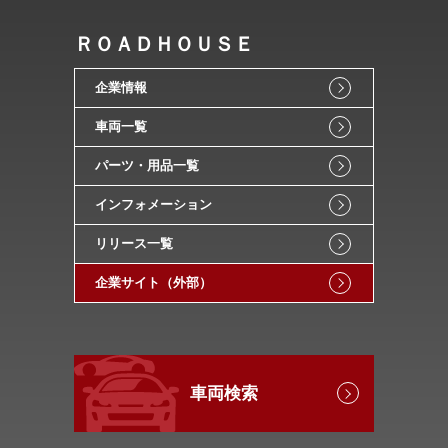
ＲＯＡＤＨＯＵＳＥ
企業情報
車両一覧
パーツ・用品一覧
インフォメーション
リリース一覧
企業サイト（外部）
車両検索