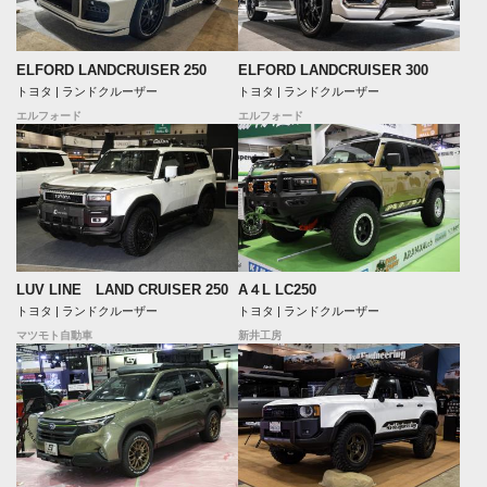
ELFORD LANDCRUISER 250
ELFORD LANDCRUISER 300
トヨタ | ランドクルーザー
トヨタ | ランドクルーザー
エルフォード
エルフォード
LUV LINE LAND CRUISER 250
A４L LC250
トヨタ | ランドクルーザー
トヨタ | ランドクルーザー
マツモト自動車
新井工房