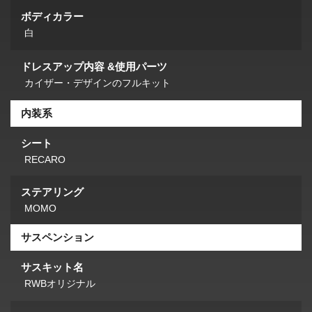
ボディカラー
白
ドレスアップ内容 &使用パーツ
カイザー・デザインのフルキット
内装系
シート
RECARO
ステアリング
MOMO
サスペンション
サスキット名
RWBオリジナル