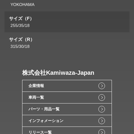
YOKOHAMA
サイズ（F）
255/35/18
サイズ（R）
315/30/18
株式会社Kamiwaza-Japan
企業情報
車両一覧
パーツ・用品一覧
インフォメーション
リリース一覧