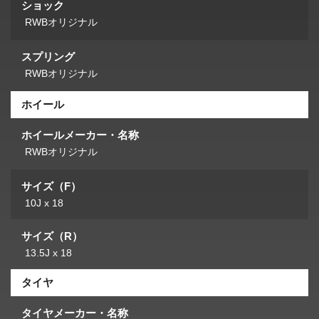
ショック
RWBオリジナル
スプリング
RWBオリジナル
ホイール
ホイールメーカー・名称
RWBオリジナル
サイズ（F）
10J x 18
サイズ（R）
13.5J x 18
タイヤ
タイヤメーカー・名称