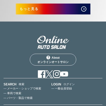
もっと見る
About
オンラインオートサロン
SEARCH
LOGIN
検索
ログイン
— メーカー・ショップで検索
— 一般会員登録
— 車両で検索
— パーツ・製品で検索