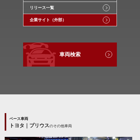
リリース一覧
企業サイト（外部）
車両検索
ベース車両
トヨタ｜プリウス
のその他車両