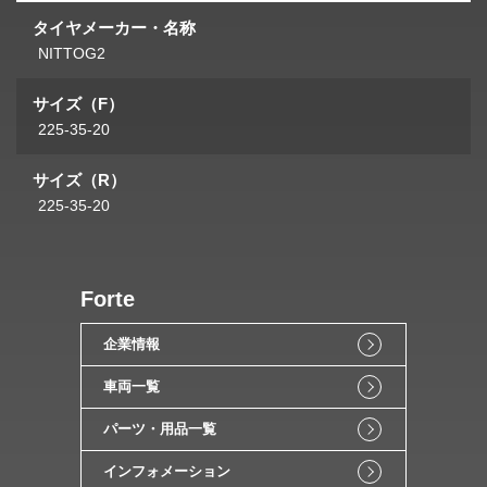
タイヤメーカー・名称
NITTOG2
サイズ（F）
225-35-20
サイズ（R）
225-35-20
Forte
企業情報
車両一覧
パーツ・用品一覧
インフォメーション