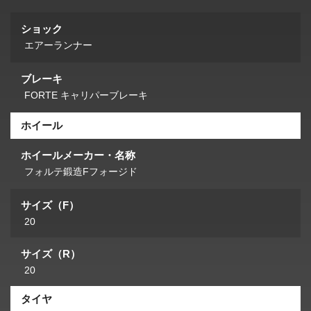
ショック
エアーランナー
ブレーキ
FORTE キャリパーブレーキ
ホイール
ホイールメーカー・名称
フォルテ鍛造Fフォージド
サイズ（F）
20
サイズ（R）
20
タイヤ