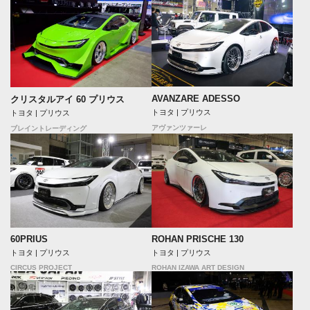
AVANZARE ADESSO
クリスタルアイ 60 プリウス
トヨタ | プリウス
トヨタ | プリウス
アヴァンツァーレ
ブレイントレーディング
60PRIUS
ROHAN PRISCHE 130
トヨタ | プリウス
トヨタ | プリウス
CIRCUS PROJECT
ROHAN IZAWA ART DESIGN