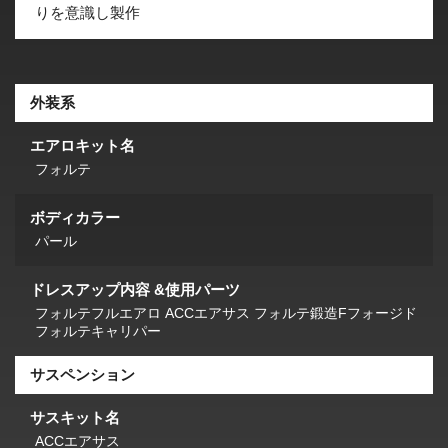
りを意識し製作
外装系
エアロキット名
フォルテ
ボディカラー
パール
ドレスアップ内容 &使用パーツ
フォルテフルエアロ ACCエアサス フォルテ鍛造Fフォージド
フォルテキャリパー
サスペンション
サスキット名
ACCエアサス