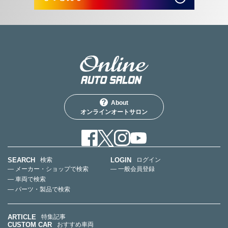
About
オンラインオートサロン
SEARCH
LOGIN
検索
ログイン
— メーカー・ショップで検索
— 一般会員登録
— 車両で検索
— パーツ・製品で検索
ARTICLE
特集記事
CUSTOM CAR
おすすめ車両