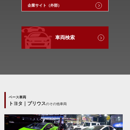
企業サイト（外部）
車両検索
ベース車両
トヨタ｜プリウス
のその他車両