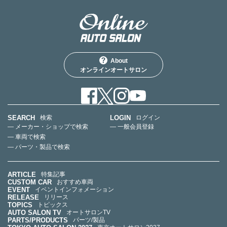
About
オンラインオートサロン
SEARCH
LOGIN
検索
ログイン
— メーカー・ショップで検索
— 一般会員登録
— 車両で検索
— パーツ・製品で検索
ARTICLE
特集記事
CUSTOM CAR
おすすめ車両
EVENT
イベントインフォメーション
RELEASE
リリース
TOPICS
トピックス
AUTO SALON TV
オートサロンTV
PARTS/PRODUCTS
パーツ/製品