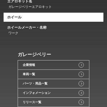
エアロキット名
ガレージベリーエアロキット
ホイール
ホイールメーカー・名称
ワーク
ガレージベリー
企業情報
車両一覧
パーツ・用品一覧
インフォメーション
リリース一覧