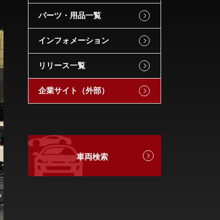
パーツ・用品一覧
インフォメーション
リリース一覧
企業サイト（外部）
車両検索