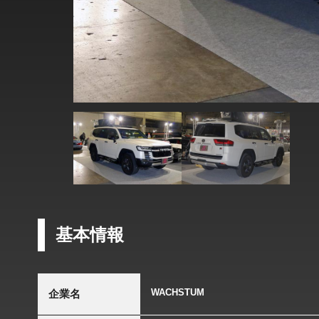
基本情報
WACHSTUM
企業名