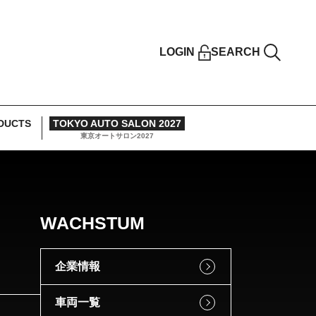
LOGIN
SEARCH
DUCTS
TOKYO AUTO SALON 2027
東京オートサロン2027
WACHSTUM
企業情報
車両一覧