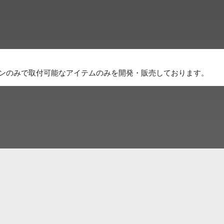
オンのみで取付可能なアイテムのみを開発・販売しております。