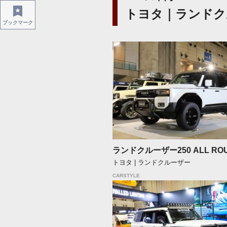
トヨタ｜ランドク
ブックマーク
ランドクルーザー250 ALL RO
トヨタ | ランドクルーザー
CARSTYLE