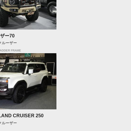
ザー70
ドクルーザー
LADDER FRAME
LAND CRUISER 250
ドクルーザー