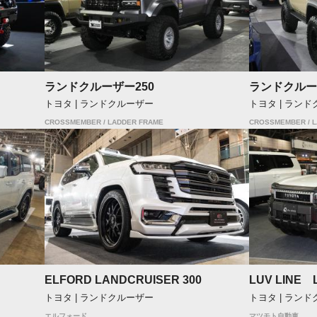
ランドクルーザー250
ランドクルー
トヨタ | ランドクルーザー
トヨタ | ラン
CROSSMEMBER / LADDER FRAME
CROSSMEMBER / 
ELFORD LANDCRUISER 300
LUV LINE 
トヨタ | ランドクルーザー
トヨタ | ラン
エルフォード
マツモト自動車