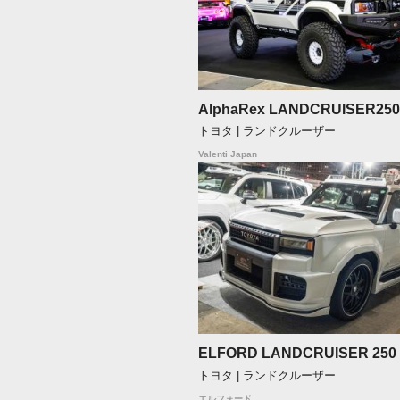
AlphaRex LANDCRUISER250
トヨタ | ランドクルーザー
Valenti Japan
ELFORD LANDCRUISER 250
トヨタ | ランドクルーザー
エルフォード