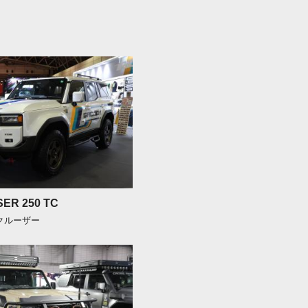
ER 250 TC
ドクルーザー