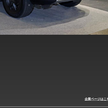
企業ページはこ