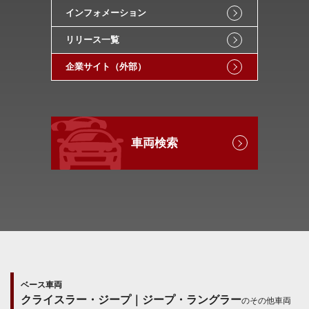
インフォメーション
リリース一覧
企業サイト（外部）
車両検索
ベース車両
クライスラー・ジープ｜ジープ・ラングラー
のその他車両