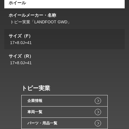
ホイール
ホイールメーカー・名称
トピー実業「LANDFOOT GWD」
サイズ（F）
17×8.0J+41
サイズ（R）
17×8.0J+41
トピー実業
企業情報
車両一覧
パーツ・用品一覧