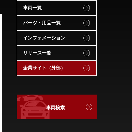
車両一覧
パーツ・用品一覧
インフォメーション
リリース一覧
企業サイト（外部）
車両検索