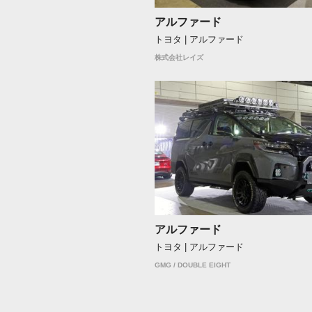
アルファード
トヨタ | アルファード
株式会社レイズ
アルファード
トヨタ | アルファード
GMG / DOUBLE EIGHT