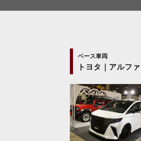
ベース車両
トヨタ｜アルファ