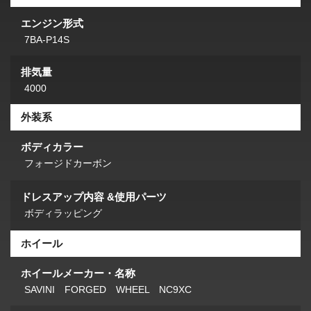
エンジン形式
7BA-P14S
排気量
4000
外装系
ボディカラー
フォージドカーボン
ドレスアップ内容 &使用パーツ
ボディラッピング
ホイール
ホイールメーカー・名称
SAVINI FORGED WHEEL NC9XC