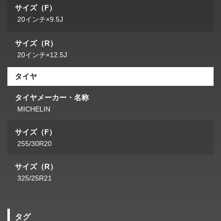
サイズ（F）
20インチ×9.5J
サイズ（R）
20インチ×12.5J
タイヤ
タイヤメーカー・名称
MICHELIN
サイズ（F）
255/30R20
サイズ（R）
325/25R21
タグ