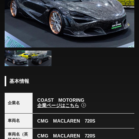
基本情報
COAST MOTORING
企業名
企業ページはこちら
CMG MACLAREN 720S
車両名
車両名（英
CMG MACLAREN 720S