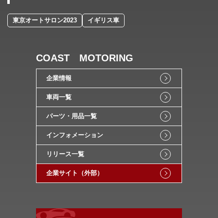
東京オートサロン2023
イギリス車
COAST MOTORING
企業情報
車両一覧
パーツ・用品一覧
インフォメーション
リリース一覧
企業サイト（外部）