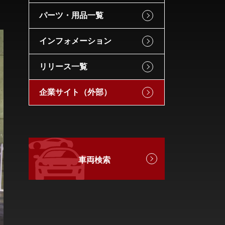
パーツ・用品一覧
インフォメーション
リリース一覧
企業サイト（外部）
車両検索