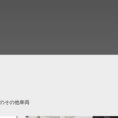
のその他車両