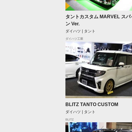
タントカスタム MARVEL ス
ン Ver.
ダイハツ | タント
ダイハツ工業
BLITZ TANTO CUSTOM
ダイハツ | タント
BLITZ