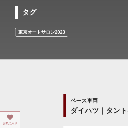
タグ
東京オートサロン2023
ベース車両
ダイハツ｜タント
お気に入り