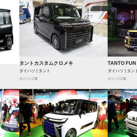
タントカスタムクロメキ
TANTO FUN
ダイハツ | タント
ダイハツ | タン
ダイハツ工業
ダイハツ工業