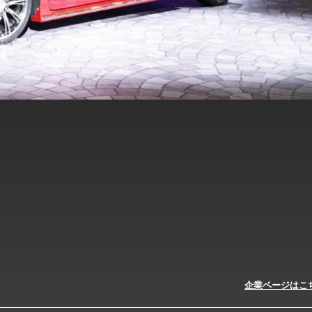
企業ページはこ