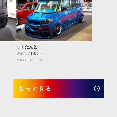
つぐたんと
ダイハツ | タント
エルドオートサービス
もっと見る