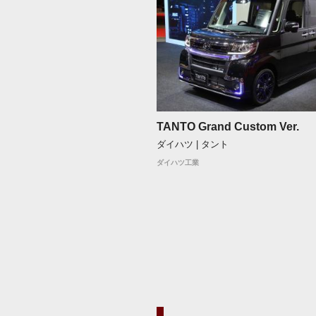
TANTO Grand Custom Ver.
ダイハツ | タント
ダイハツ工業