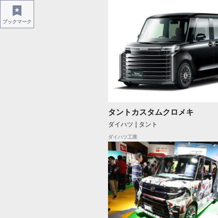
ブックマーク
タントカスタムクロメキ
ダイハツ | タント
ダイハツ工業