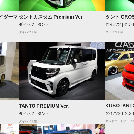
パイダーマ
タントカスタム Premium Ver.
タント CROSS
ダイハツ | タント
ダイハツ | タン
ダイハツ工業
ダイハツ工業
KUBOTANT
TANTO PREMIUM Ver.
ダイハツ | タン
ダイハツ | タント
エルドオートサービ
ダイハツ工業